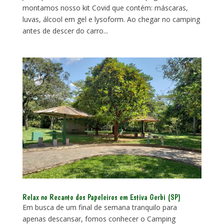
montamos nosso kit Covid que contém: máscaras,
luvas, álcool em gel e lysoform. Ao chegar no camping
antes de descer do carro...
Relax no Recanto dos Papeleiros em Estiva Gerbi (SP)
Em busca de um final de semana tranquilo para
apenas descansar, fomos conhecer o Camping