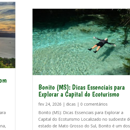
com
Bonito (MS): Dicas Essenciais para
Explorar a Capital do Ecoturismo
fev 24, 2026
|
dicas
| 0 comentários
ara
Bonito (MS): Dicas Essenciais para Explorar a
o
Capital do Ecoturismo Localizado no sudoeste d
ina,
estado de Mato Grosso do Sul, Bonito é um dos