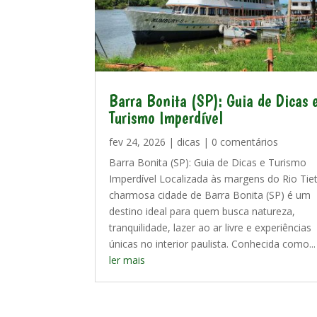
Barra Bonita (SP): Guia de Dicas 
Turismo Imperdível
fev 24, 2026
|
dicas
| 0 comentários
Barra Bonita (SP): Guia de Dicas e Turismo
Imperdível Localizada às margens do Rio Tiet
charmosa cidade de Barra Bonita (SP) é um
destino ideal para quem busca natureza,
tranquilidade, lazer ao ar livre e experiências
únicas no interior paulista. Conhecida como...
ler mais