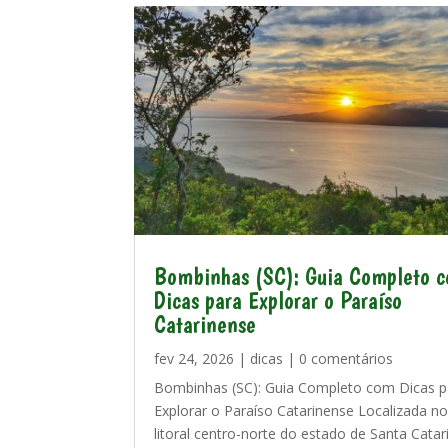
Bombinhas (SC): Guia Completo 
Dicas para Explorar o Paraíso
Catarinense
fev 24, 2026
|
dicas
| 0 comentários
Bombinhas (SC): Guia Completo com Dicas p
Explorar o Paraíso Catarinense Localizada n
litoral centro-norte do estado de Santa Catar