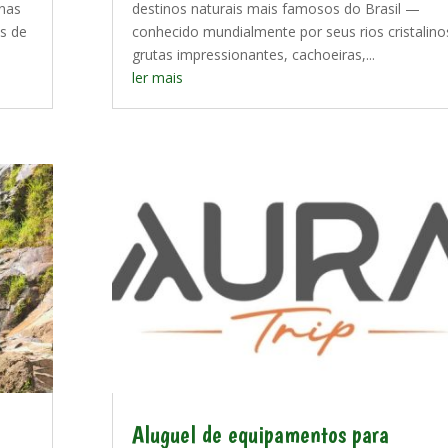
nas
destinos naturais mais famosos do Brasil —
s de
conhecido mundialmente por seus rios cristalino
grutas impressionantes, cachoeiras,...
ler mais
Aluguel de equipamentos para