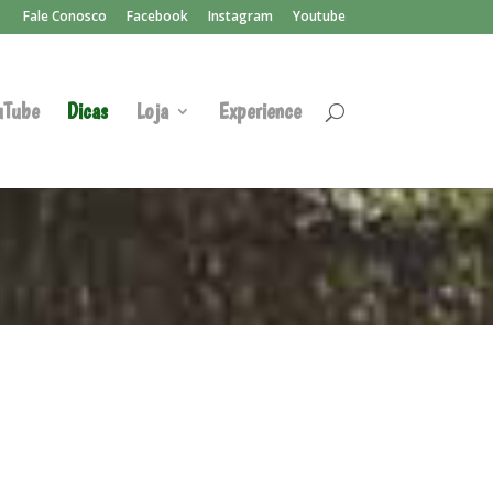
Fale Conosco
Facebook
Instagram
Youtube
uTube
Dicas
Loja
Experience