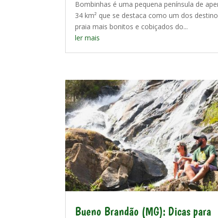
Bombinhas é uma pequena península de ape
34 km² que se destaca como um dos destino
praia mais bonitos e cobiçados do...
ler mais
Bueno Brandão (MG): Dicas para