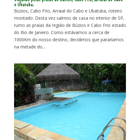
e Ubatuba.
Búzios, Cabo Frio, Arraial do Cabo e Ubatuba, roteiro
montado. Desta vez saímos de casa no interior de SP,
rumo as praias da região de Búzios e Cabo Frio estado
do Rio de Janeiro. Como estávamos a cerca de
1000Km do nosso destino, decidimos que pararíamos
na metade do...