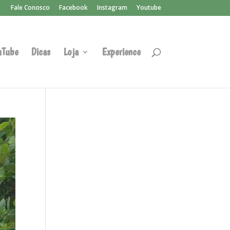
Fale Conosco
Facebook
Instagram
Youtube
uTube
Dicas
Loja
Experience