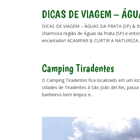
DICAS DE VIAGEM – ÁGU
DICAS DE VIAGEM – ÁGUAS DA PRATA (SP) & REG
charmosa região de Águas da Prata (SP) e entor
encantador! ACAMPAR & CURTIR A NATUREZA..
Camping Tiradentes
O Camping Tiradentes fica localizado em um loc
cidades de Tiradentes à São João del Rei, pas
banheiros bem limpos e...