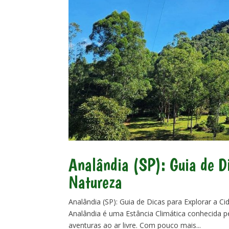
Analândia (SP): Guia de Di
Natureza
Analândia (SP): Guia de Dicas para Explorar a Ci
Analândia é uma Estância Climática conhecida p
aventuras ao ar livre. Com pouco mais...