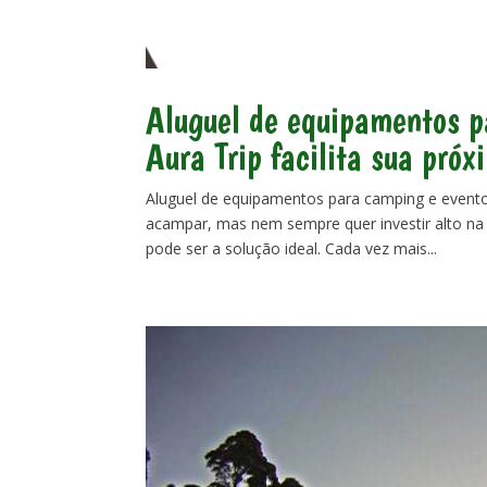
Aluguel de equipamentos p
Aura Trip facilita sua pró
Aluguel de equipamentos para camping e evento
acampar, mas nem sempre quer investir alto n
pode ser a solução ideal. Cada vez mais...