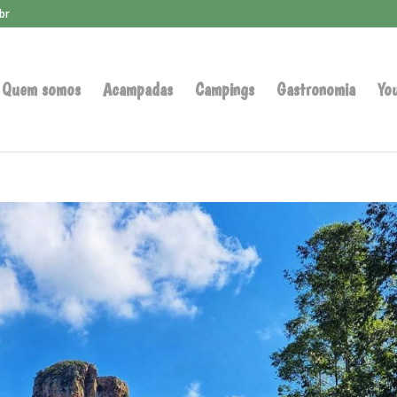
br
Quem somos
Acampadas
Campings
Gastronomia
Yo