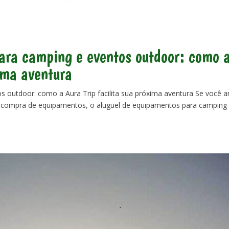
ara camping e eventos outdoor: como 
xima aventura
s outdoor: como a Aura Trip facilita sua próxima aventura Se você 
a compra de equipamentos, o aluguel de equipamentos para camping