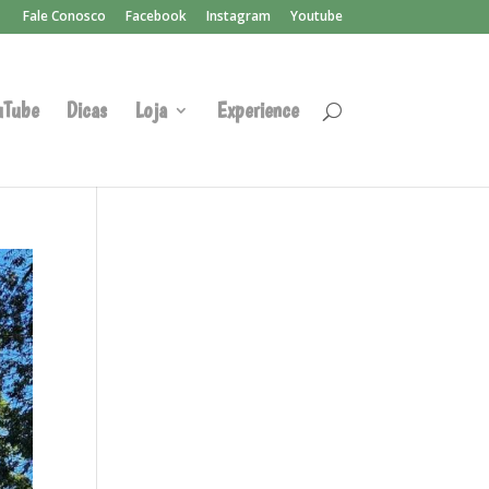
Fale Conosco
Facebook
Instagram
Youtube
uTube
Dicas
Loja
Experience