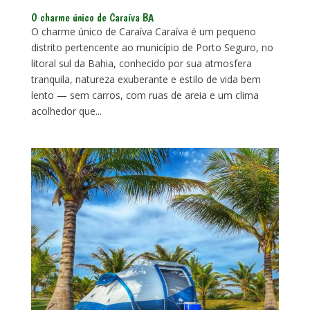
O charme único de Caraíva BA
O charme único de Caraíva Caraíva é um pequeno
distrito pertencente ao município de Porto Seguro, no
litoral sul da Bahia, conhecido por sua atmosfera
tranquila, natureza exuberante e estilo de vida bem
lento — sem carros, com ruas de areia e um clima
acolhedor que...