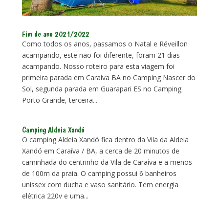
Fim de ano 2021/2022
Como todos os anos, passamos o Natal e Réveillon
acampando, este não foi diferente, foram 21 dias
acampando. Nosso roteiro para esta viagem foi
primeira parada em Caraíva BA no Camping Nascer do
Sol, segunda parada em Guarapari ES no Camping
Porto Grande, terceira...
Camping Aldeia Xandó
O camping Aldeia Xandó fica dentro da Vila da Aldeia
Xandó em Caraíva / BA, a cerca de 20 minutos de
caminhada do centrinho da Vila de Caraíva e a menos
de 100m da praia. O camping possui 6 banheiros
unissex com ducha e vaso sanitário. Tem energia
elétrica 220v e uma...