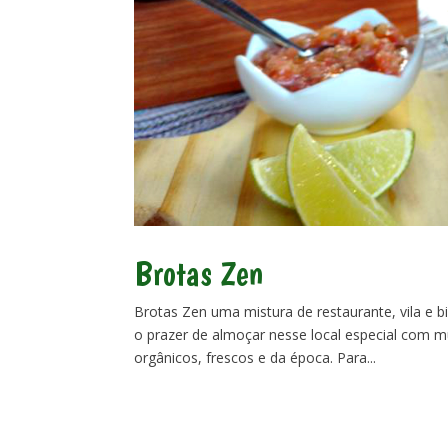
Brotas Zen
Brotas Zen uma mistura de restaurante, vila e b
o prazer de almoçar nesse local especial com mu
orgânicos, frescos e da época. Para...