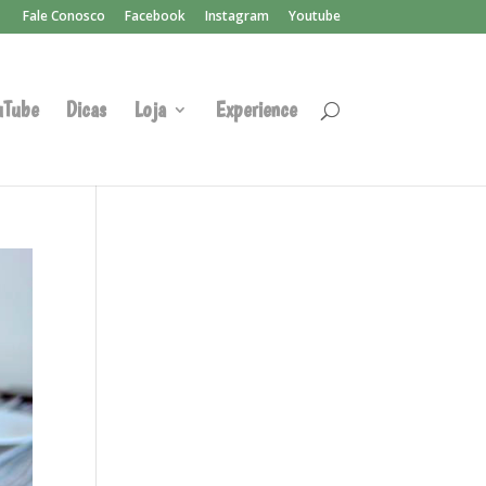
Fale Conosco
Facebook
Instagram
Youtube
uTube
Dicas
Loja
Experience