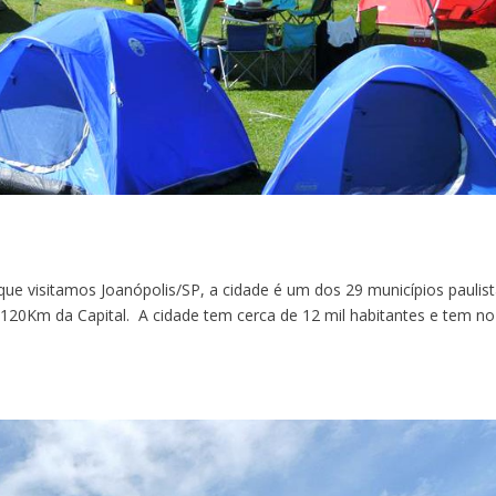
que visitamos Joanópolis/SP, a cidade é um dos 29 municípios paulis
de 120Km da Capital. A cidade tem cerca de 12 mil habitantes e tem no