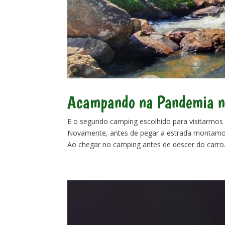
Acampando na Pandemia n
E o segundo camping escolhido para visitarmos 
Novamente, antes de pegar a estrada montamos 
Ao chegar no camping antes de descer do carro.