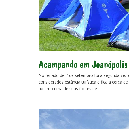
Acampando em Joanópolis
No feriado de 7 de setembro foi a segunda vez 
considerados estância turística e fica a cerca 
turismo uma de suas fontes de...