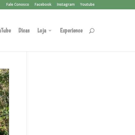
Fale Conosco
Facebook
Instagram
Youtube
uTube
Dicas
Loja
Experience