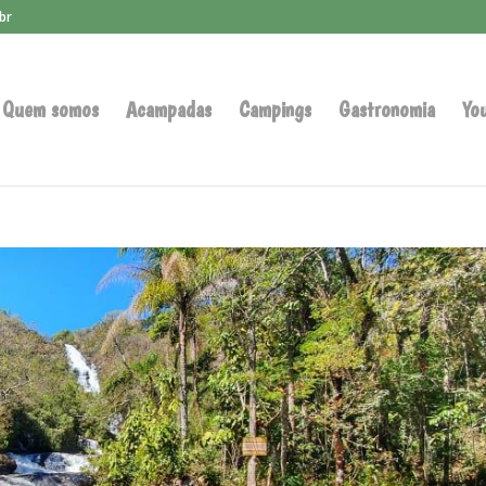
br
Quem somos
Acampadas
Campings
Gastronomia
Yo