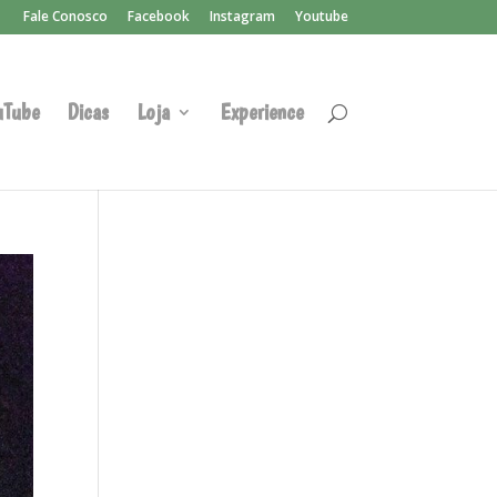
Fale Conosco
Facebook
Instagram
Youtube
uTube
Dicas
Loja
Experience