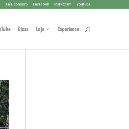
Fale Conosco
Facebook
Instagram
Youtube
uTube
Dicas
Loja
Experience