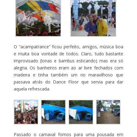
O “acampatrance” ficou perfeito, amigos, música boa
e muita boa vontade de todos. Claro, tudo bastante
improvisado (lonas e bambus esticando) mas era só
alegria. Os banheiros eram ao ar livre fechados com
madeira e tinha também um rio maravilhoso que
passava atrás do Dance Floor que servia para dar
aquela refrescada.
Passado o carnaval fomos para uma pousada em