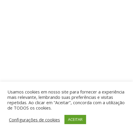
Usamos cookies em nosso site para fornecer a experiência
mais relevante, lembrando suas preferências e visitas
repetidas. Ao clicar em “Aceitar”, concorda com a utilização
de TODOS os cookies.
Configurações de cookies
ACEITAR