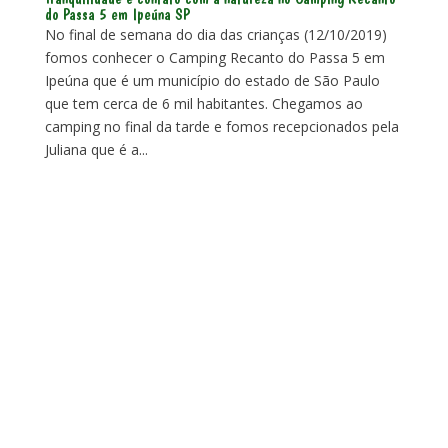
do Passa 5 em Ipeúna SP
No final de semana do dia das crianças (12/10/2019)
fomos conhecer o Camping Recanto do Passa 5 em
Ipeúna que é um município do estado de São Paulo
que tem cerca de 6 mil habitantes. Chegamos ao
camping no final da tarde e fomos recepcionados pela
Juliana que é a...