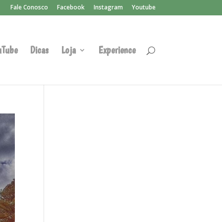
Fale Conosco
Facebook
Instagram
Youtube
uTube
Dicas
Loja
Experience