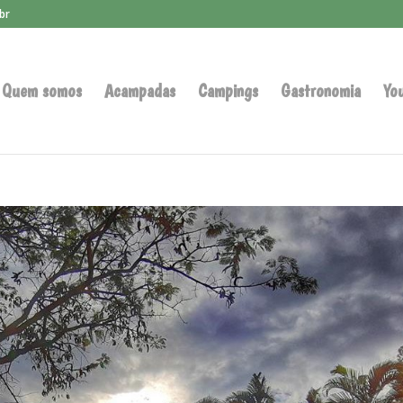
br
Quem somos
Acampadas
Campings
Gastronomia
Yo