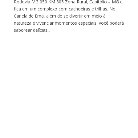
Rodovia MG 050 KM 305 Zona Rural, Capitólio – MG e
fica em um complexo com cachoeiras e trilhas. No
Canela de Ema, além de se divertir em meio à
natureza e vivenciar momentos especiais, você poderá
saborear delícias...