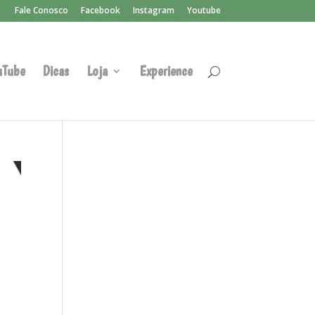
Fale Conosco
Facebook
Instagram
Youtube
uTube
Dicas
Loja
Experience