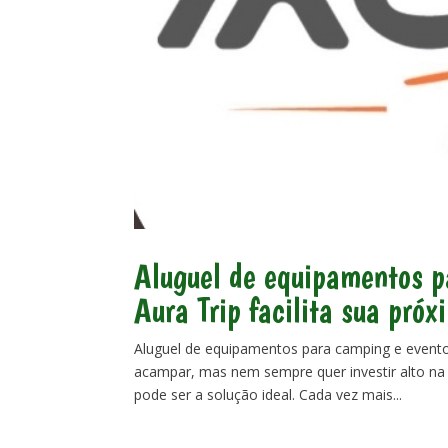
Aluguel de equipamentos p
Aura Trip facilita sua pró
Aluguel de equipamentos para camping e evento
acampar, mas nem sempre quer investir alto n
pode ser a solução ideal. Cada vez mais...