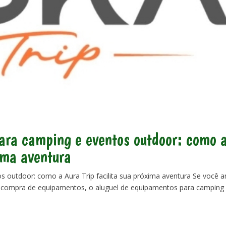
ara camping e eventos outdoor: como 
xima aventura
s outdoor: como a Aura Trip facilita sua próxima aventura Se você 
a compra de equipamentos, o aluguel de equipamentos para camping