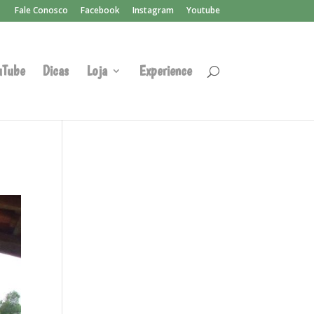
Fale Conosco
Facebook
Instagram
Youtube
uTube
Dicas
Loja
Experience