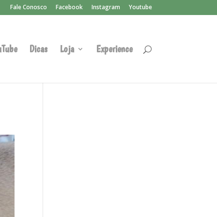
Fale Conosco
Facebook
Instagram
Youtube
uTube
Dicas
Loja
Experience