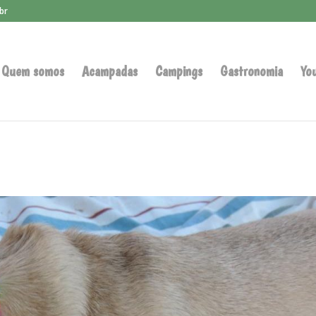
br
Quem somos
Acampadas
Campings
Gastronomia
Yo