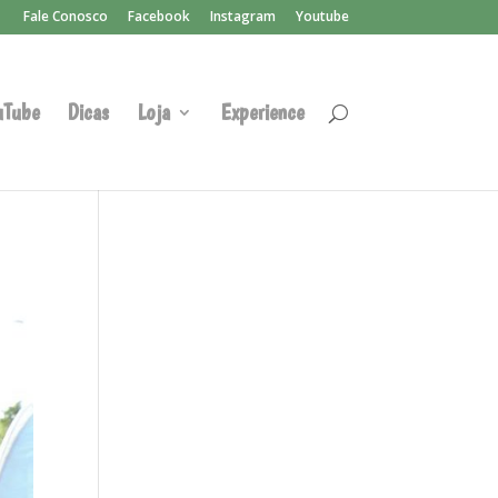
Fale Conosco
Facebook
Instagram
Youtube
uTube
Dicas
Loja
Experience