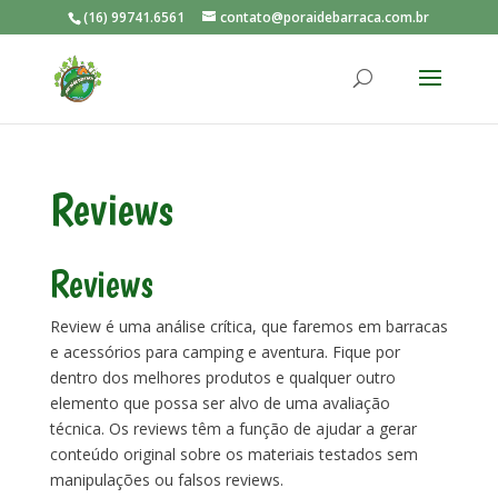
(16) 99741.6561
contato@poraidebarraca.com.br
Reviews
Reviews
Review é uma análise crítica, que faremos em barracas
e acessórios para camping e aventura. Fique por
dentro dos melhores produtos e qualquer outro
elemento que possa ser alvo de uma avaliação
técnica. Os reviews têm a função de ajudar a gerar
conteúdo original sobre os materiais testados sem
manipulações ou falsos reviews.