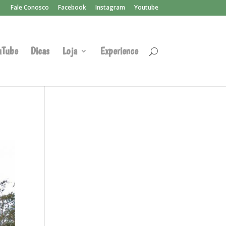
Fale Conosco
Facebook
Instagram
Youtube
uTube
Dicas
Loja
Experience