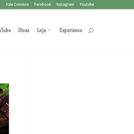
Fale Conosco
Facebook
Instagram
Youtube
uTube
Dicas
Loja
Experience