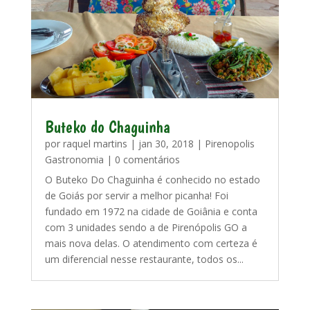
Buteko do Chaguinha
por
raquel martins
|
jan 30, 2018
|
Pirenopolis
Gastronomia
| 0 comentários
O Buteko Do Chaguinha é conhecido no estado
de Goiás por servir a melhor picanha! Foi
fundado em 1972 na cidade de Goiânia e conta
com 3 unidades sendo a de Pirenópolis GO a
mais nova delas. O atendimento com certeza é
um diferencial nesse restaurante, todos os...