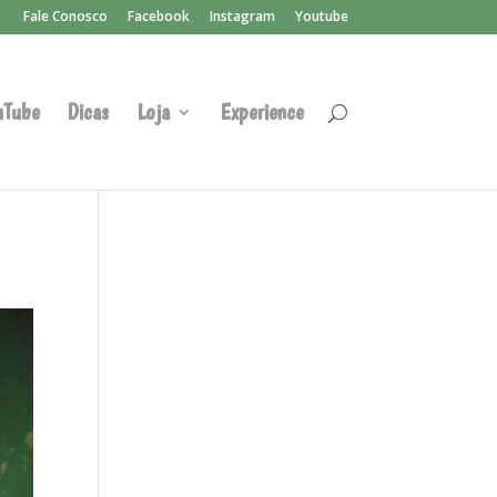
Fale Conosco
Facebook
Instagram
Youtube
uTube
Dicas
Loja
Experience