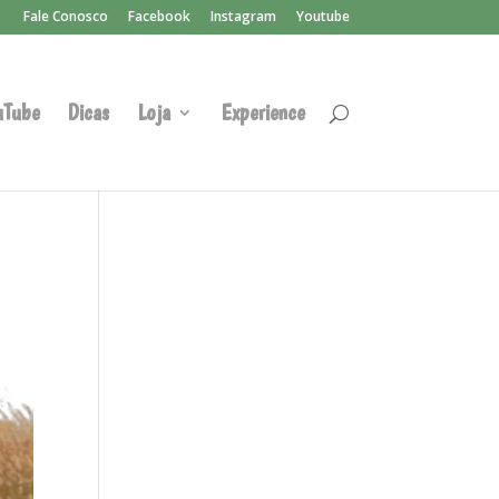
Fale Conosco
Facebook
Instagram
Youtube
uTube
Dicas
Loja
Experience