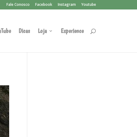
Fale Conosco
Facebook
Instagram
Youtube
uTube
Dicas
Loja
Experience