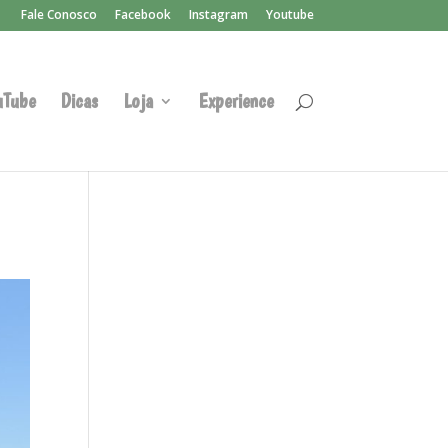
Fale Conosco
Facebook
Instagram
Youtube
uTube
Dicas
Loja
Experience