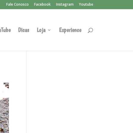
Fale Conosco
Facebook
Instagram
Youtube
uTube
Dicas
Loja
Experience