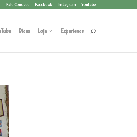
Fale Conosco
Facebook
Instagram
Youtube
uTube
Dicas
Loja
Experience