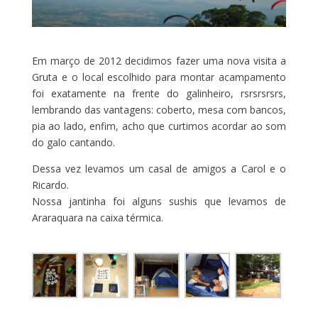
Em março de 2012 decidimos fazer uma nova visita a
Gruta e o local escolhido para montar acampamento
foi exatamente na frente do galinheiro, rsrsrsrsrs,
lembrando das vantagens: coberto, mesa com bancos,
pia ao lado, enfim, acho que curtimos acordar ao som
do galo cantando.
Dessa vez levamos um casal de amigos a Carol e o
Ricardo.
Nossa jantinha foi alguns sushis que levamos de
Araraquara na caixa térmica.