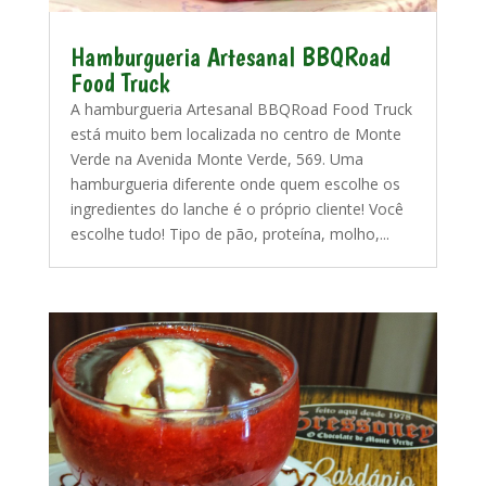
Hamburgueria Artesanal BBQRoad
Food Truck
A hamburgueria Artesanal BBQRoad Food Truck
está muito bem localizada no centro de Monte
Verde na Avenida Monte Verde, 569. Uma
hamburgueria diferente onde quem escolhe os
ingredientes do lanche é o próprio cliente! Você
escolhe tudo! Tipo de pão, proteína, molho,...