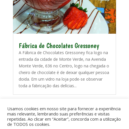
Fábrica de Chocolates Gressoney
A Fábrica de Chocolates Gressoney fica logo na
entrada da cidade de Monte Verde, na Avenida
Monte Verde, 636 no Centro, logo na chegada o
cheiro de chocolate é de deixar qualquer pessoa
doida. Em um vidro na loja pode-se observar
toda a fabricação das delícias...
Usamos cookies em nosso site para fornecer a experiência
mais relevante, lembrando suas preferências e visitas
repetidas. Ao clicar em “Aceitar”, concorda com a utilização
de TODOS os cookies.