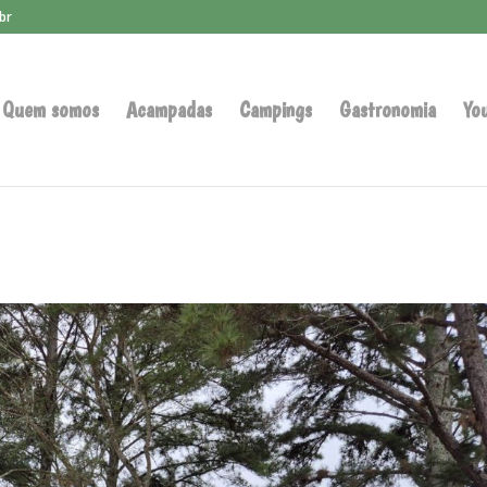
br
Quem somos
Acampadas
Campings
Gastronomia
Yo