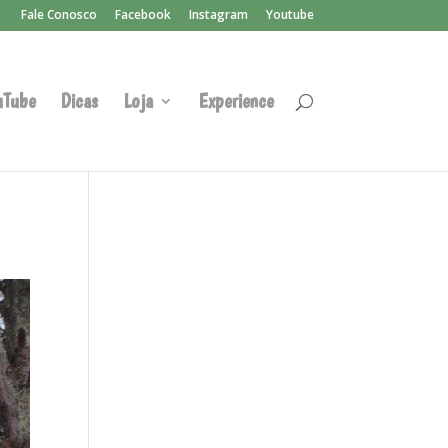
Fale Conosco
Facebook
Instagram
Youtube
uTube
Dicas
Loja
Experience