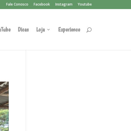
Fale Conosco
Facebook
Instagram
Youtube
uTube
Dicas
Loja
Experience