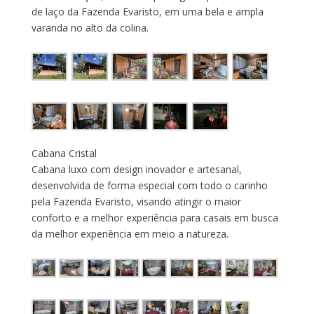
de laço da Fazenda Evaristo, em uma bela e ampla
varanda no alto da colina.
Cabana Cristal
Cabana luxo com design inovador e artesanal,
desenvolvida de forma especial com todo o carinho
pela Fazenda Evaristo, visando atingir o maior
conforto e a melhor experiência para casais em busca
da melhor experiência em meio a natureza.