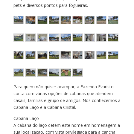
pets e diversos pontos para fogueiras.
Para quem não quiser acampar, a Fazenda Evaristo
conta com várias opções de cabanas que atendem
casais, famílias e grupo de amigos. Nós conhecemos a
Cabana Laço e a Cabana Cristal.
Cabana Laço
A cabana do laço detém este nome em homenagem a
sua localização, com vista privilegiada para a cancha