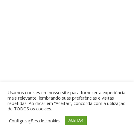
Usamos cookies em nosso site para fornecer a experiência
mais relevante, lembrando suas preferências e visitas
repetidas. Ao clicar em “Aceitar”, concorda com a utilização
de TODOS os cookies.
Configurações de cookies
ACEITAR