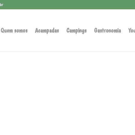
br
Quem somos
Acampadas
Campings
Gastronomia
Yo