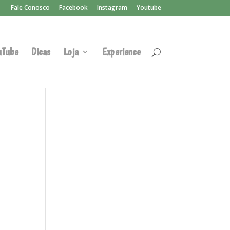
Fale Conosco
Facebook
Instagram
Youtube
uTube
Dicas
Loja
Experience