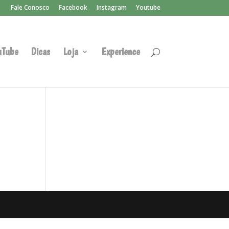
Fale Conosco
Facebook
Instagram
Youtube
uTube
Dicas
Loja
Experience