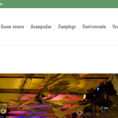
br
Quem somos
Acampadas
Campings
Gastronomia
Yo