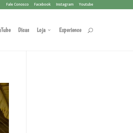
Fale Conosco
Facebook
Instagram
Youtube
uTube
Dicas
Loja
Experience