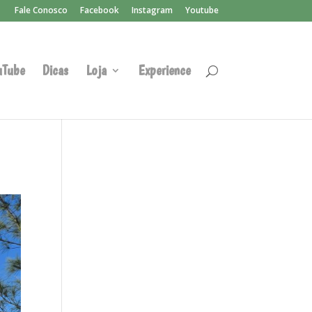
Fale Conosco
Facebook
Instagram
Youtube
uTube
Dicas
Loja
Experience