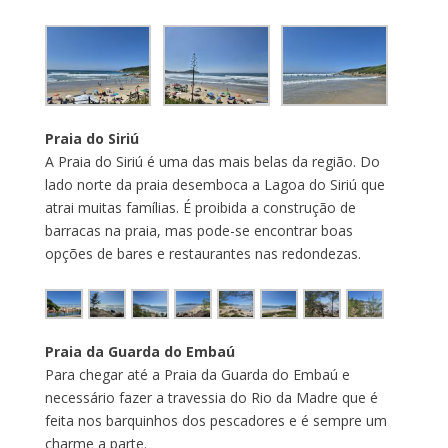
Praia do Siriú
A Praia do Siriú é uma das mais belas da região. Do
lado norte da praia desemboca a Lagoa do Siriú que
atrai muitas famílias. É proibida a construção de
barracas na praia, mas pode-se encontrar boas
opções de bares e restaurantes nas redondezas.
Praia da Guarda do Embaú
Para chegar até a Praia da Guarda do Embaú e
necessário fazer a travessia do Rio da Madre que é
feita nos barquinhos dos pescadores e é sempre um
charme a parte.