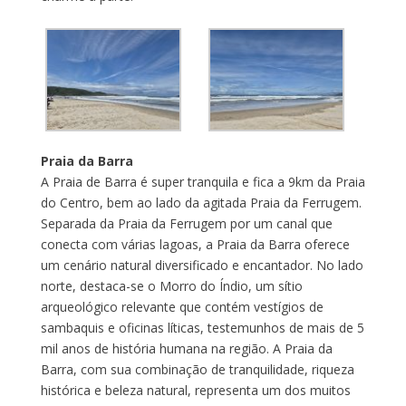
Praia da Barra
A Praia de Barra é super tranquila e fica a 9km da Praia
do Centro, bem ao lado da agitada Praia da Ferrugem.
Separada da Praia da Ferrugem por um canal que
conecta com várias lagoas, a Praia da Barra oferece
um cenário natural diversificado e encantador. No lado
norte, destaca-se o Morro do Índio, um sítio
arqueológico relevante que contém vestígios de
sambaquis e oficinas líticas, testemunhos de mais de 5
mil anos de história humana na região. A Praia da
Barra, com sua combinação de tranquilidade, riqueza
histórica e beleza natural, representa um dos muitos