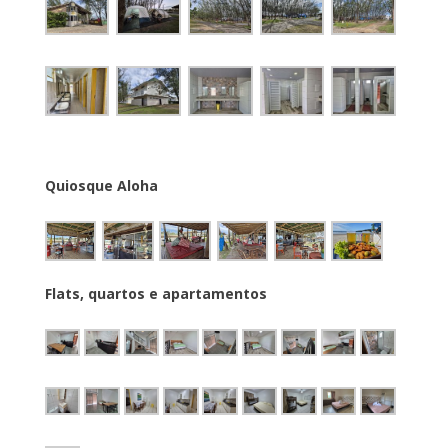
Quiosque Aloha
Flats, quartos e apartamentos