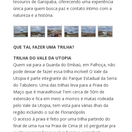
tesouros de Garopaba, oferecendo uma experiência
única para quem busca paz e contato íntimo com a
natureza e a história.
QUE TAL FAZER UMA TRILHA?
TRILHA DO VALE DA UTOPIA
Quem vai para a Guarda do Embaú, em Palhoça, não
pode deixar de fazer essa trilha incrível! O Vale da
Utopia é parte integrante do Parque Estadual da Serra
do Tabuleiro. Uma das trilhas leva para a Praia do
Maço que é maravilhosa! Tem cerca de 50m de
extensão e fica em meio a morros e matas rodeada
pelo Vale da Utopia, tem vista para várias ilhas da
região incluindo o sul de Florianópolis
O acesso à praia é feito por uma trilha partindo do
final de uma rua na Praia de Cima (é só perguntar pra