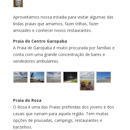
Aproveitamos nossa estadia para visitar algumas das
lindas praias que amamos, fazer trilhas, fazer
amizades e conhecer novos restaurantes.
Praia do Centro Garopaba
A Praia de Garopaba é muito procurada por famílias e
conta com uma grande concentração de bares e
vendedores ambulantes.
Praia do Rosa
O Rosa é uma das Praias preferidas dos jovens e dos
casais que rumam para aquela região. Tem muitas
opções de pousadas, campings, restaurantes e
barzinhos.