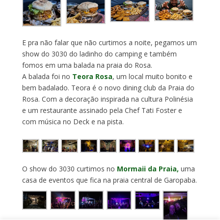
E pra não falar que não curtimos a noite, pegamos um
show do 3030 do ladinho do camping e também
fomos em uma balada na praia do Rosa.
A balada foi no
Teora Rosa
, um local muito bonito e
bem badalado. Teora é o novo dining club da Praia do
Rosa. Com a decoração inspirada na cultura Polinésia
e um restaurante assinado pela Chef Tati Foster e
com música no Deck e na pista.
O show do 3030 curtimos no
Mormaii da Praia,
uma
casa de eventos que fica na praia central de Garopaba.