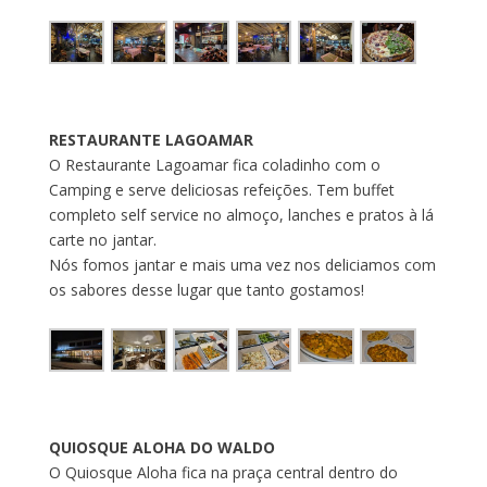
RESTAURANTE LAGOAMAR
O Restaurante Lagoamar fica coladinho com o
Camping e serve deliciosas refeições. Tem buffet
completo self service no almoço, lanches e pratos à lá
carte no jantar.
Nós fomos jantar e mais uma vez nos deliciamos com
os sabores desse lugar que tanto gostamos!
QUIOSQUE ALOHA DO WALDO
O Quiosque Aloha fica na praça central dentro do