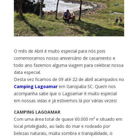
O mês de Abril é muito especial para nós pois
comemoramos nosso aniversário de casamento e
todo ano fazemos alguma viagem para celebrar nossa
data especial.
Desta vez ficamos de 09 até 22 de abril acampados no
Camping Lagoamar
em Garopaba SC. Quem nos
acompanha sabe que o Lagoamar é muito especial
em nossas vidas e já estivemos lá por várias vezes!
CAMPING LAGOAMAR
Com uma área total de quase 60.000 m² e situado em
local privilegiado, ao lado do mar e rodeado por
belezas naturais, muita sombra e tranquilidade, o