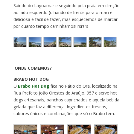
Saindo do Lagoamar e seguindo pela praia em direção
ao lado esquerdo (olhando de frente para o mar) é
deliciosa e fácil de fazer, mas esquecemos de marcar
por quanto tempo caminhamos! rsrsrs
ONDE COMEMOS?
BRABO HOT DOG
O
Brabo Hot Dog
fica no Pátio do Ora, localizado na
Rua Prefeito João Orestes de Araújo, 957 e serve hot
dogs artesanais, panchos caprichados e aquela bebida
gelada que faz a diferença. Ingredientes frescos,
sabores únicos e combinações que só o Brabo tem.