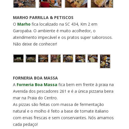
MARHO PARRILLA & PETISCOS
O
Marho
fica localizado na SC 434, Km 2 em
Garopaba. O ambiente é muito acolhedor, o
atendimento impecável e os pratos super saborosos.
Não deixe de conhecer!
FORNERIA BOA MASSA
A
Forneria Boa Massa
fica bem em frente à praia na
Avenida dos pescadores 261 e é a única pizzaria beira
mar na Praia do Centro.
As pizzas são feitas com massa de fermentação
natural e o molho é feito a base de tomate italiano
com ervas frescas e sem conservantes. Nós amamos
cada pedaço!