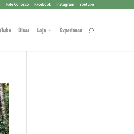
Fale Conosco
Facebook
Instagram
Youtube
uTube
Dicas
Loja
Experience