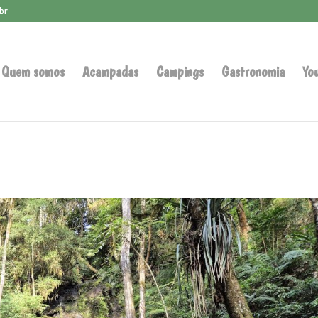
br
Quem somos
Acampadas
Campings
Gastronomia
Yo