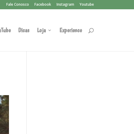
Fale Conosco
Facebook
Instagram
Youtube
uTube
Dicas
Loja
Experience