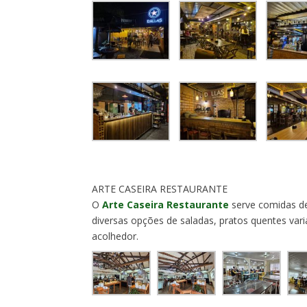
ARTE CASEIRA RESTAURANTE
O
Arte Caseira Restaurante
serve comidas de
diversas opções de saladas, pratos quentes va
acolhedor.