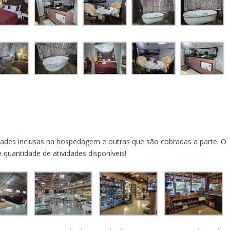
idades inclusas na hospedagem e outras que são cobradas a parte. O
 quantidade de atividades disponíveis!