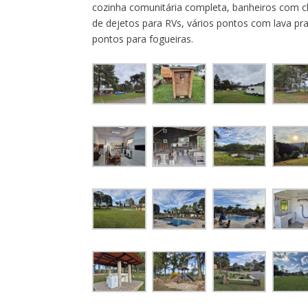
cozinha comunitária completa, banheiros com c
de dejetos para RVs, vários pontos com lava pra
pontos para fogueiras.