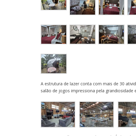
A estrutura de lazer conta com mais de 30 ativ
salão de jogos impressiona pela grandiosidade e