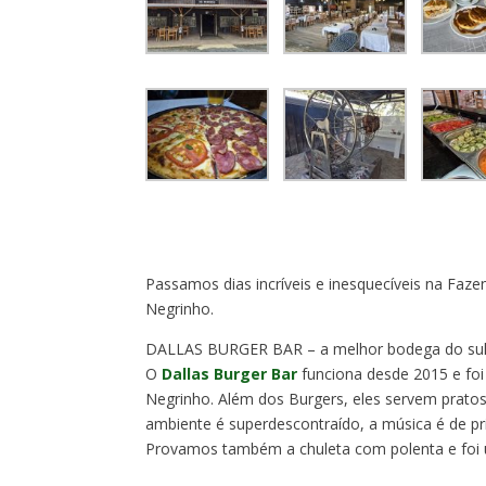
Passamos dias incríveis e inesquecíveis na Faz
Negrinho.
DALLAS BURGER BAR – a melhor bodega do su
O
Dallas Burger Bar
funciona desde 2015 e foi
Negrinho. Além dos Burgers, eles servem pratos
ambiente é superdescontraído, a música é de pr
Provamos também a chuleta com polenta e foi