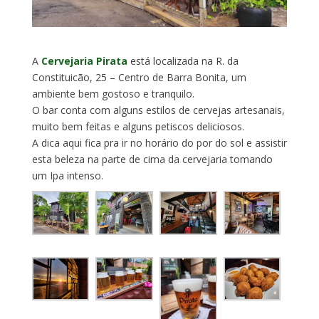
A
Cervejaria Pirata
está localizada na R. da
Constituicão, 25 – Centro de Barra Bonita, um
ambiente bem gostoso e tranquilo.
O bar conta com alguns estilos de cervejas artesanais,
muito bem feitas e alguns petiscos deliciosos.
A dica aqui fica pra ir no horário do por do sol e assistir
esta beleza na parte de cima da cervejaria tomando
um Ipa intenso.