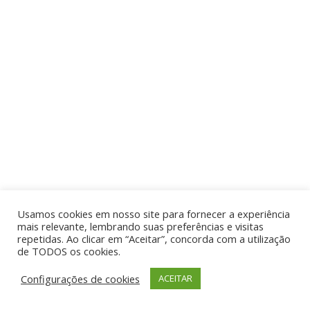
Usamos cookies em nosso site para fornecer a experiência
mais relevante, lembrando suas preferências e visitas
repetidas. Ao clicar em “Aceitar”, concorda com a utilização
de TODOS os cookies.
Configurações de cookies
ACEITAR