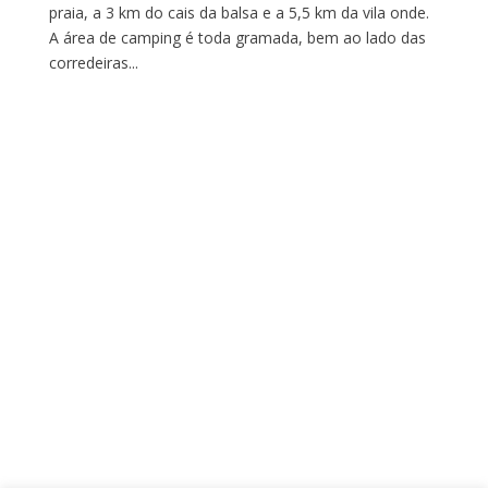
praia, a 3 km do cais da balsa e a 5,5 km da vila onde.
A área de camping é toda gramada, bem ao lado das
corredeiras...