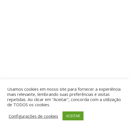
Usamos cookies em nosso site para fornecer a experiência
mais relevante, lembrando suas preferências e visitas
repetidas. Ao clicar em “Aceitar”, concorda com a utilização
de TODOS os cookies.
Configurações de cookies
ACEITAR