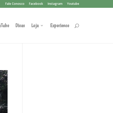
Fale Conosco
Facebook
Instagram
Youtube
uTube
Dicas
Loja
Experience