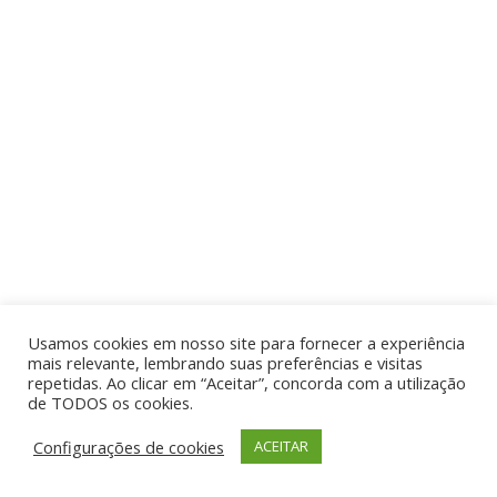
Usamos cookies em nosso site para fornecer a experiência
mais relevante, lembrando suas preferências e visitas
repetidas. Ao clicar em “Aceitar”, concorda com a utilização
de TODOS os cookies.
Configurações de cookies
ACEITAR