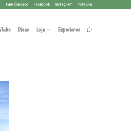
Fale Conosco
Facebook
Instagram
Youtube
uTube
Dicas
Loja
Experience