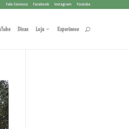
Fale Conosco
Facebook
Instagram
Youtube
uTube
Dicas
Loja
Experience